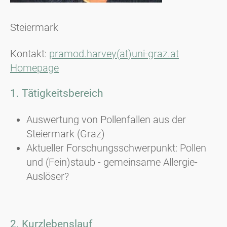
Steiermark
Kontakt:
pramod.harvey(at)uni-graz.at
Homepage
1. Tätigkeitsbereich
Auswertung von Pollenfallen aus der
Steiermark (Graz)
Aktueller Forschungsschwerpunkt: Pollen
und (Fein)staub - gemeinsame Allergie-
Auslöser?
2. Kurzlebenslauf