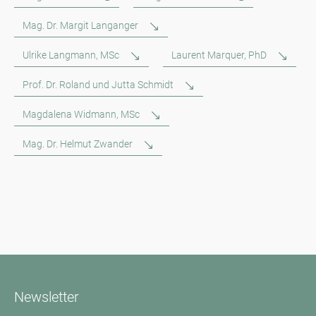
Mag. Dr. Margit Langanger
Ulrike Langmann, MSc
Laurent Marquer, PhD
Prof. Dr. Roland und Jutta Schmidt
Magdalena Widmann, MSc
Mag. Dr. Helmut Zwander
Newsletter