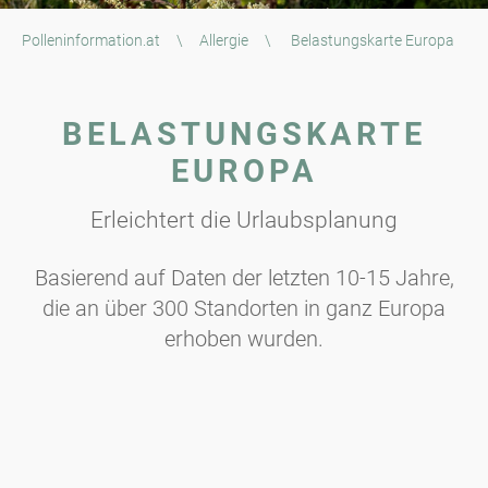
Polleninformation.at
\
Allergie
\
Belastungskarte Europa
BELASTUNGSKARTE
EUROPA
Erleichtert die Urlaubsplanung
Basierend auf Daten der letzten 10-15 Jahre,
die an über 300 Standorten in ganz Europa
erhoben wurden.