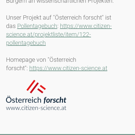
Bürgern an wissenschaftlichen Projekten.
Unser Projekt auf "Österreich forscht" ist
das
Pollentagebuch
:
https://www.citizen-
science.at/projektliste/item/122-
pollentagebuch
Homepage von "Österreich
forscht":
https://www.citizen-science.at