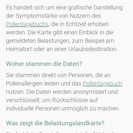
Es handelt sich um eine grafische Darstellung
der Symptomstärke von Nutzern des
Pollentagebuchs
, die in Echtzeit erhoben
werden. Die Karte gibt einen Einblick in die
gemeldeten Belastungen, zum Beispiel am
Heimatort oder an einer Urlaubsdestination.
Woher stammen die Daten?
Sie stammen direkt von Personen, die an
Pollenallergien leiden und das
Pollentagebuch
nutzen. Die Daten werden anonymisiert und
verschlüsselt, um Rückschlüsse auf
individuelle Personen unmöglich zu machen.
Was zeigt die Belastungslandkarte?