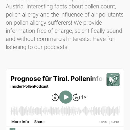
Austria. Interesting facts about pollen count,
pollen allergy and the influence of air pollutants
on pollen allergy sufferers! We provide
information free of charge, scientifically sound
and without commercial interests. Have fun
listening to our podcasts!