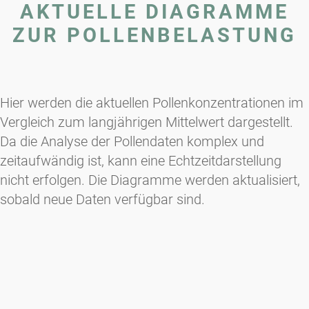
AKTUELLE DIAGRAMME
ZUR POLLENBELASTUNG
Hier werden die aktuellen Pollenkonzentrationen im
Vergleich zum langjährigen Mittelwert dargestellt.
Da die Analyse der Pollendaten komplex und
zeitaufwändig ist, kann eine Echtzeitdarstellung
nicht erfolgen. Die Diagramme werden aktualisiert,
sobald neue Daten verfügbar sind.