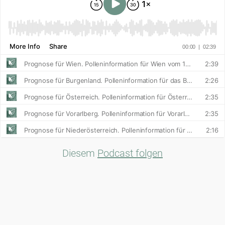
Diesem
Podcast folgen