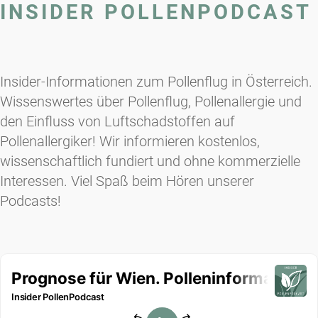
INSIDER POLLENPODCAST
Insider-Informationen zum Pollenflug in Österreich.
Wissenswertes über Pollenflug, Pollenallergie und
den Einfluss von Luftschadstoffen auf
Pollenallergiker! Wir informieren kostenlos,
wissenschaftlich fundiert und ohne kommerzielle
Interessen. Viel Spaß beim Hören unserer
Podcasts!