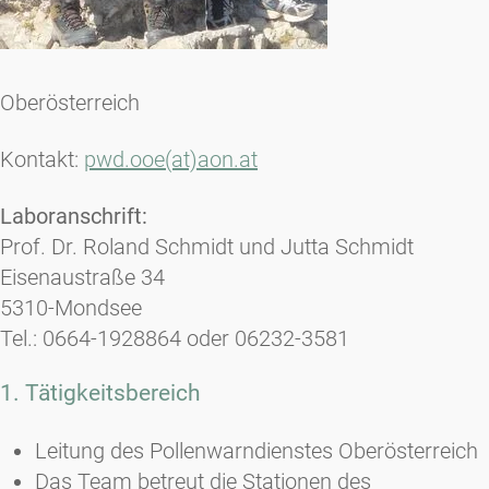
Oberösterreich
Kontakt:
pwd.ooe(at)aon.at
Laboranschrift:
Prof. Dr. Roland Schmidt und Jutta Schmidt
Eisenaustraße 34
5310-Mondsee
Tel.: 0664-1928864 oder 06232-3581
1. Tätigkeitsbereich
Leitung des Pollenwarndienstes Oberösterreich
Das Team betreut die Stationen des