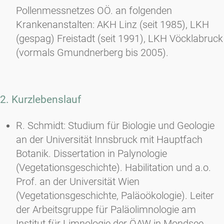
Pollenmessnetzes OÖ. an folgenden
Krankenanstalten: AKH Linz (seit 1985), LKH
(gespag) Freistadt (seit 1991), LKH Vöcklabruck
(vormals Gmundnerberg bis 2005).
2. Kurzlebenslauf
R. Schmidt: Studium für Biologie und Geologie
an der Universität Innsbruck mit Hauptfach
Botanik. Dissertation in Palynologie
(Vegetationsgeschichte). Habilitation und a.o.
Prof. an der Universität Wien
(Vegetationsgeschichte, Paläoökologie). Leiter
der Arbeitsgruppe für Paläolimnologie am
Institut für Limnologie der ÖAW in Mondsee.