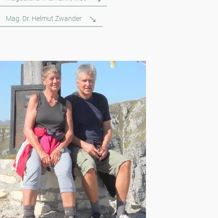
Mag. Dr. Helmut Zwander