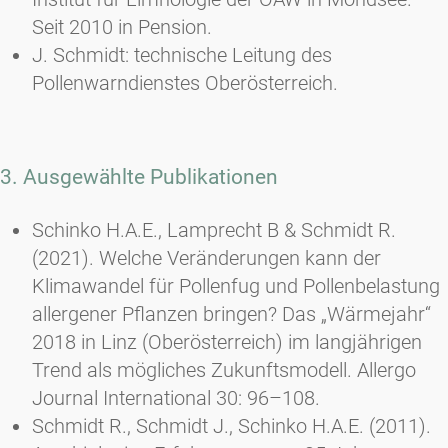
Seit 2010 in Pension.
J. Schmidt: technische Leitung des
Pollenwarndienstes Oberösterreich.
3. Ausgewählte Publikationen
Schinko H.A.E., Lamprecht B & Schmidt R.
(2021). Welche Veränderungen kann der
Klimawandel für Pollenfug und Pollenbelastung
allergener Pflanzen bringen? Das „Wärmejahr“
2018 in Linz (Oberösterreich) im langjährigen
Trend als mögliches Zukunftsmodell. Allergo
Journal International 30: 96–108.
Schmidt R., Schmidt J., Schinko H.A.E. (2011).