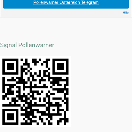
Signal Pollenwarner