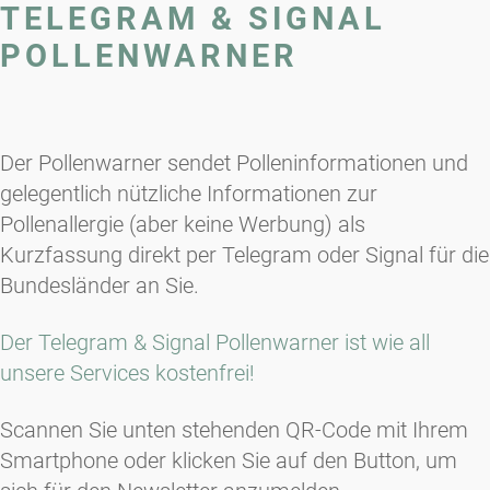
TELEGRAM & SIGNAL
POLLENWARNER
Der Pollenwarner sendet Polleninformationen und
gelegentlich nützliche Informationen zur
Pollenallergie (aber keine Werbung) als
Kurzfassung direkt per Telegram oder Signal für die
Bundesländer an Sie.
Der Telegram & Signal Pollenwarner ist wie all
unsere Services kostenfrei!
Scannen Sie unten stehenden QR-Code mit Ihrem
Smartphone oder klicken Sie auf den Button, um