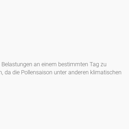
en Belastungen an einem bestimmten Tag zu
n, da die Pollensaison unter anderen klimatischen