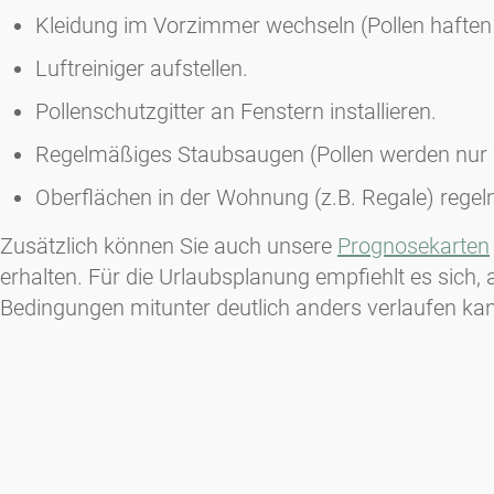
Kleidung im Vorzimmer wechseln (Pollen haften 
Luftreiniger aufstellen.
Pollenschutzgitter an Fenstern installieren.
Regelmäßiges Staubsaugen (Pollen werden nur be
Oberflächen in der Wohnung (z.B. Regale) rege
Zusätzlich können Sie auch unsere
Prognosekarten
erhalten. Für die Urlaubsplanung empfiehlt es sich,
Bedingungen mitunter deutlich anders verlaufen ka