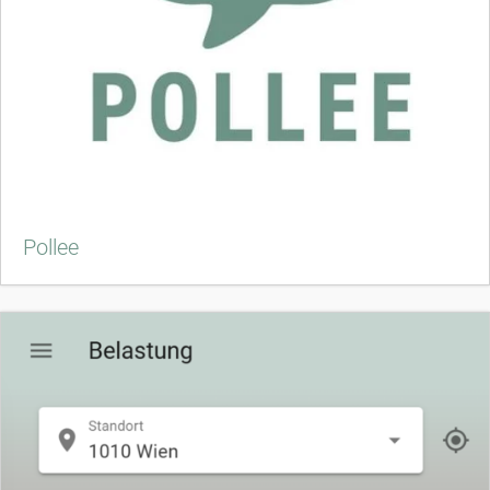
Pollee