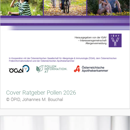
Cover Ratgeber Pollen 2026
© ÖPID, Johannes M. Bouchal