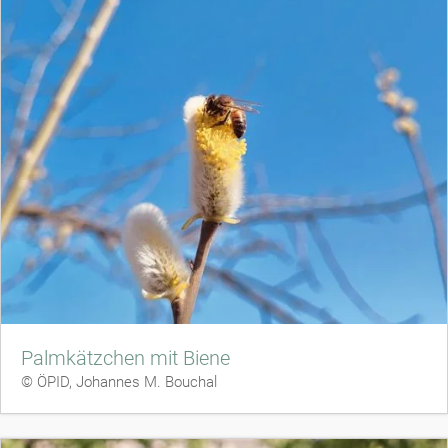
Palmkätzchen mit Biene
© ÖPID, Johannes M. Bouchal