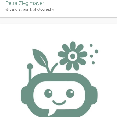
Petra Zieglmayer
© caro strasnik photography