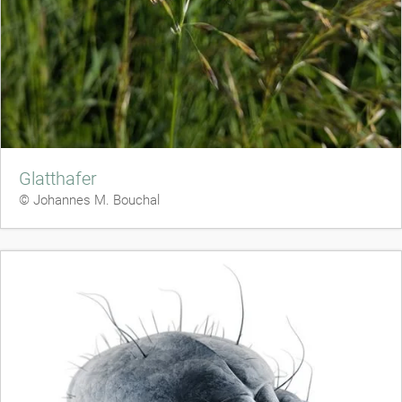
Glatthafer
© Johannes M. Bouchal