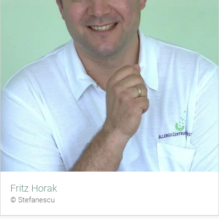
Fritz Horak
© Stefanescu