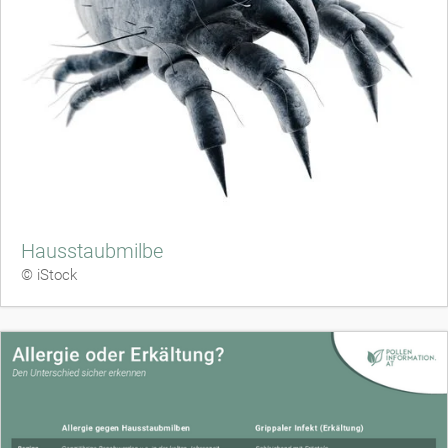
Hausstaubmilbe
© iStock