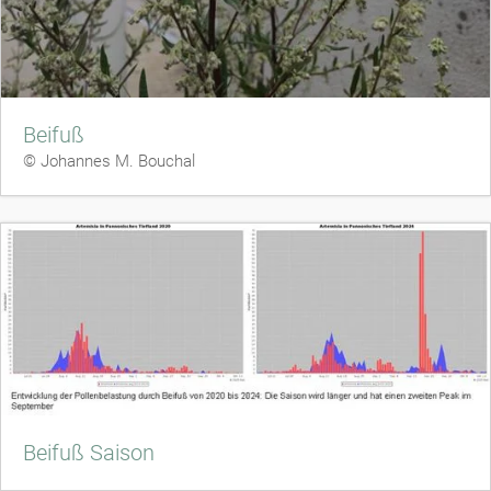
Beifuß
© Johannes M. Bouchal
Beifuß Saison