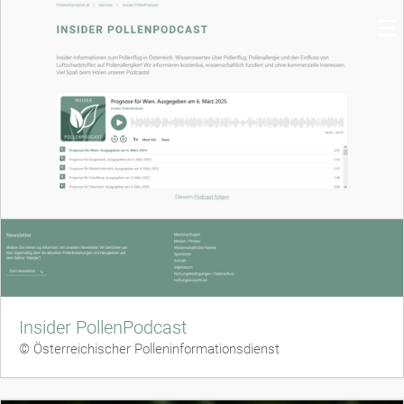
Insider PollenPodcast
© Österreichischer Polleninformationsdienst