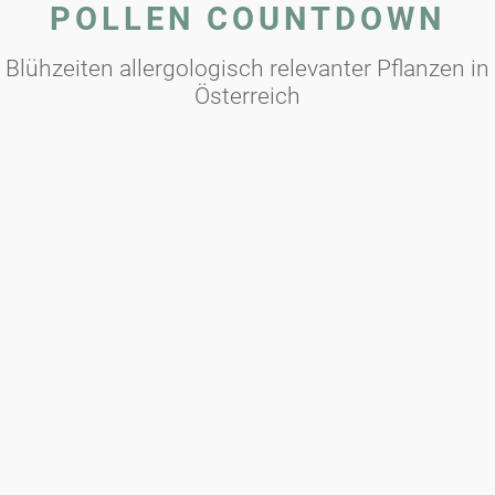
POLLEN COUNTDOWN
Blühzeiten allergologisch relevanter Pflanzen in
Österreich