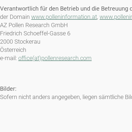
Verantwortlich für den Betrieb und die Betreuung 
der Domain
www.polleninformation.at
,
www.polleni
AZ Pollen Research GmbH
Friedrich Schoeffel-Gasse 6
2000 Stockerau
Österreich
e-mail:
office(at)pollenresearch.com
Bilder:
Sofern nicht anders angegeben, liegen sämtliche Bi