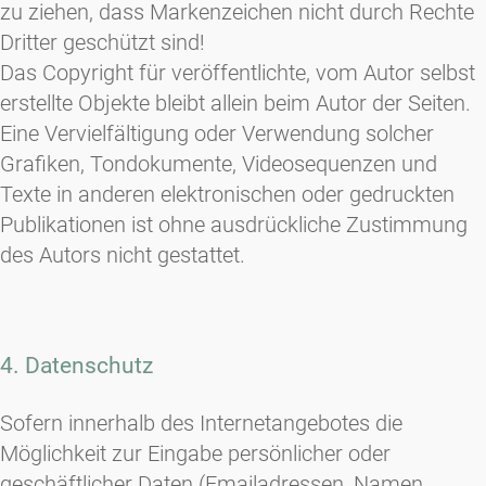
zu ziehen, dass Markenzeichen nicht durch Rechte
Dritter geschützt sind!
Das Copyright für veröffentlichte, vom Autor selbst
erstellte Objekte bleibt allein beim Autor der Seiten.
Eine Vervielfältigung oder Verwendung solcher
Grafiken, Tondokumente, Videosequenzen und
Texte in anderen elektronischen oder gedruckten
Publikationen ist ohne ausdrückliche Zustimmung
des Autors nicht gestattet.
4. Datenschutz
Sofern innerhalb des Internetangebotes die
Möglichkeit zur Eingabe persönlicher oder
geschäftlicher Daten (Emailadressen, Namen,