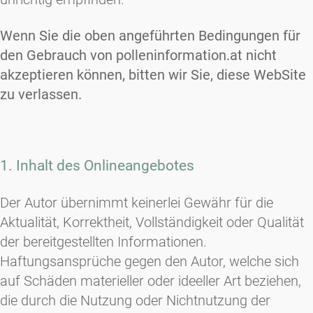
Wenn Sie die oben angeführten Bedingungen für
den Gebrauch von polleninformation.at nicht
akzeptieren können, bitten wir Sie, diese WebSite
zu verlassen.
1. Inhalt des Onlineangebotes
Der Autor übernimmt keinerlei Gewähr für die
Aktualität, Korrektheit, Vollständigkeit oder Qualität
der bereitgestellten Informationen.
Haftungsansprüche gegen den Autor, welche sich
auf Schäden materieller oder ideeller Art beziehen,
die durch die Nutzung oder Nichtnutzung der