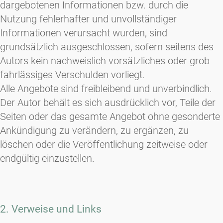
dargebotenen Informationen bzw. durch die
Nutzung fehlerhafter und unvollständiger
Informationen verursacht wurden, sind
grundsätzlich ausgeschlossen, sofern seitens des
Autors kein nachweislich vorsätzliches oder grob
fahrlässiges Verschulden vorliegt.
Alle Angebote sind freibleibend und unverbindlich.
Der Autor behält es sich ausdrücklich vor, Teile der
Seiten oder das gesamte Angebot ohne gesonderte
Ankündigung zu verändern, zu ergänzen, zu
löschen oder die Veröffentlichung zeitweise oder
endgültig einzustellen.
2. Verweise und Links