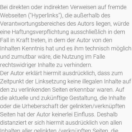
Bei direkten oder indirekten Verweisen auf fremde
Webseiten ("Hyperlinks"), die außerhalb des
Verantwortungsbereiches des Autors liegen, würde
eine Haftungsverpflichtung ausschließlich in dem
Fall in Kraft treten, in dem der Autor von den
Inhalten Kenntnis hat und es ihm technisch möglich
und zumutbar wäre, die Nutzung im Falle
rechtswidriger Inhalte zu verhindern.
Der Autor erklärt hiermit ausdrücklich, dass zum
Zeitpunkt der Linksetzung keine illegalen Inhalte auf
den zu verlinkenden Seiten erkennbar waren. Auf
die aktuelle und zukünftige Gestaltung, die Inhalte
oder die Urheberschaft der gelinkten/verknüpften
Seiten hat der Autor keinerlei Einfluss. Deshalb
distanziert er sich hiermit ausdrücklich von allen
Inhalten aller gelinkten /verknüpften Seiten, die