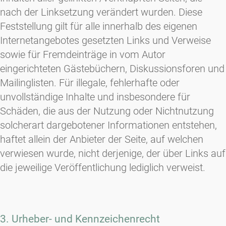
nach der Linksetzung verändert wurden. Diese
Feststellung gilt für alle innerhalb des eigenen
Internetangebotes gesetzten Links und Verweise
sowie für Fremdeinträge in vom Autor
eingerichteten Gästebüchern, Diskussionsforen und
Mailinglisten. Für illegale, fehlerhafte oder
unvollständige Inhalte und insbesondere für
Schäden, die aus der Nutzung oder Nichtnutzung
solcherart dargebotener Informationen entstehen,
haftet allein der Anbieter der Seite, auf welchen
verwiesen wurde, nicht derjenige, der über Links auf
die jeweilige Veröffentlichung lediglich verweist.
3. Urheber- und Kennzeichenrecht