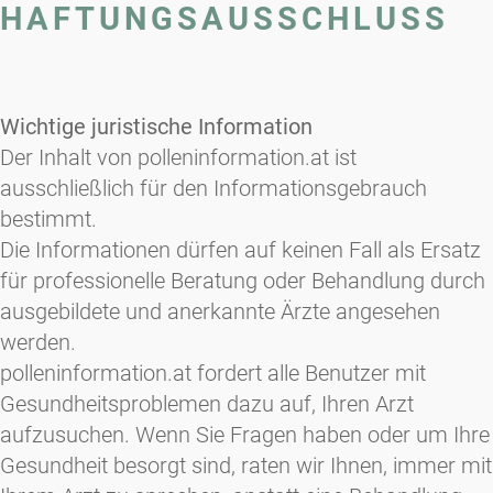
HAFTUNGSAUSSCHLUSS
Wichtige juristische Information
Der Inhalt von polleninformation.at ist
ausschließlich für den Informationsgebrauch
bestimmt.
Die Informationen dürfen auf keinen Fall als Ersatz
für professionelle Beratung oder Behandlung durch
ausgebildete und anerkannte Ärzte angesehen
werden.
polleninformation.at fordert alle Benutzer mit
Gesundheitsproblemen dazu auf, Ihren Arzt
aufzusuchen. Wenn Sie Fragen haben oder um Ihre
Gesundheit besorgt sind, raten wir Ihnen, immer mit