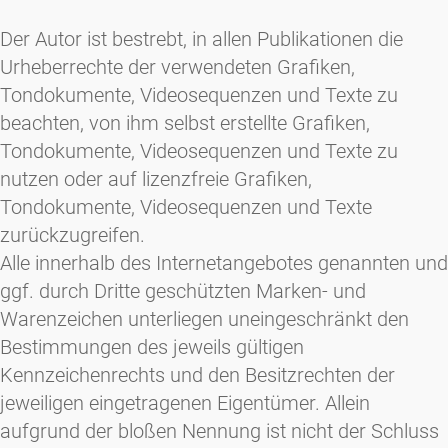
Der Autor ist bestrebt, in allen Publikationen die
Urheberrechte der verwendeten Grafiken,
Tondokumente, Videosequenzen und Texte zu
beachten, von ihm selbst erstellte Grafiken,
Tondokumente, Videosequenzen und Texte zu
nutzen oder auf lizenzfreie Grafiken,
Tondokumente, Videosequenzen und Texte
zurückzugreifen.
Alle innerhalb des Internetangebotes genannten und
ggf. durch Dritte geschützten Marken- und
Warenzeichen unterliegen uneingeschränkt den
Bestimmungen des jeweils gültigen
Kennzeichenrechts und den Besitzrechten der
jeweiligen eingetragenen Eigentümer. Allein
aufgrund der bloßen Nennung ist nicht der Schluss