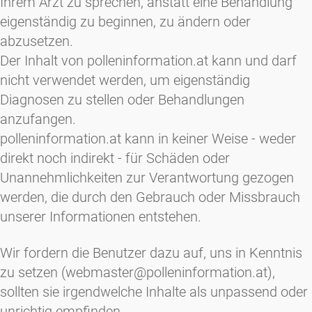
Ihrem Arzt zu sprechen, anstatt eine Behandlung
eigenständig zu beginnen, zu ändern oder
abzusetzen.
Der Inhalt von polleninformation.at kann und darf
nicht verwendet werden, um eigenständig
Diagnosen zu stellen oder Behandlungen
anzufangen.
polleninformation.at kann in keiner Weise - weder
direkt noch indirekt - für Schäden oder
Unannehmlichkeiten zur Verantwortung gezogen
werden, die durch den Gebrauch oder Missbrauch
unserer Informationen entstehen.
Wir fordern die Benutzer dazu auf, uns in Kenntnis
zu setzen (webmaster@polleninformation.at),
sollten sie irgendwelche Inhalte als unpassend oder
unrichtig empfinden.