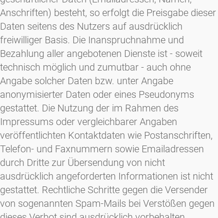
Anschriften) besteht, so erfolgt die Preisgabe dieser
Daten seitens des Nutzers auf ausdrücklich
freiwilliger Basis. Die Inanspruchnahme und
Bezahlung aller angebotenen Dienste ist - soweit
technisch möglich und zumutbar - auch ohne
Angabe solcher Daten bzw. unter Angabe
anonymisierter Daten oder eines Pseudonyms
gestattet. Die Nutzung der im Rahmen des
Impressums oder vergleichbarer Angaben
veröffentlichten Kontaktdaten wie Postanschriften,
Telefon- und Faxnummern sowie Emailadressen
durch Dritte zur Übersendung von nicht
ausdrücklich angeforderten Informationen ist nicht
gestattet. Rechtliche Schritte gegen die Versender
von sogenannten Spam-Mails bei Verstößen gegen
dieses Verbot sind ausdrücklich vorbehalten.