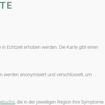
TE
ie in Echtzeit erhoben werden. Die Karte gibt einen
n werden anonymisiert und verschlüsselt, um
gebuchs
, die in der jeweiligen Region ihre Symptome