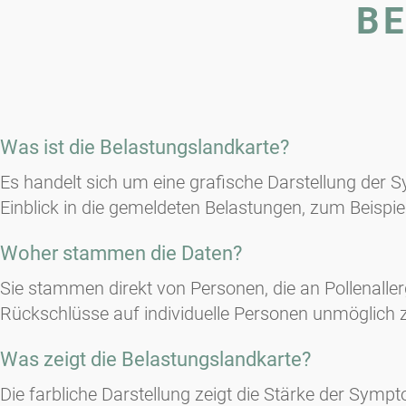
B
Was ist die Belastungslandkarte?
Es handelt sich um eine grafische Darstellung de
Einblick in die gemeldeten Belastungen, zum Beispie
Woher stammen die Daten?
Sie stammen direkt von Personen, die an Pollenalle
Rückschlüsse auf individuelle Personen unmöglich
Was zeigt die Belastungslandkarte?
Die farbliche Darstellung zeigt die Stärke der Sympt