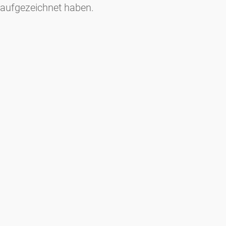
aufgezeichnet haben.