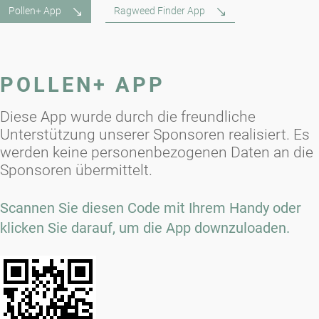
Pollen+ App
Ragweed Finder App
POLLEN+ APP
Diese App wurde durch die freundliche
Unterstützung unserer Sponsoren realisiert. Es
werden keine personenbezogenen Daten an die
Sponsoren übermittelt.
Scannen Sie diesen Code mit Ihrem Handy oder
klicken Sie darauf, um die App downzuloaden.