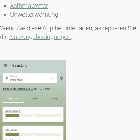
Asthmawetter
Unwetterwarnung
Wenn Sie diese App herunterladen, akzeptieren Sie
die
Nutzungsbedingungen
.