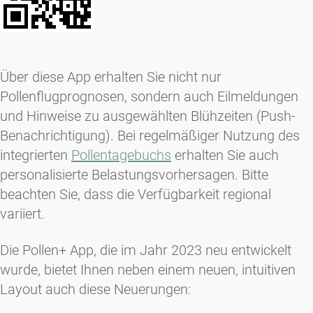
Über diese App erhalten Sie nicht nur
Pollenflugprognosen, sondern auch Eilmeldungen
und Hinweise zu ausgewählten Blühzeiten (Push-
Benachrichtigung). Bei regelmäßiger Nutzung des
integrierten
Pollentagebuchs
erhalten Sie auch
personalisierte Belastungsvorhersagen. Bitte
beachten Sie, dass die Verfügbarkeit regional
variiert.
Die Pollen+ App, die im Jahr 2023 neu entwickelt
wurde, bietet Ihnen neben einem neuen, intuitiven
Layout auch diese Neuerungen: