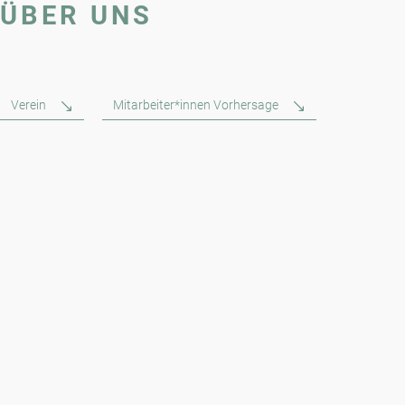
ÜBER UNS
Verein
Mitarbeiter*innen Vorhersage