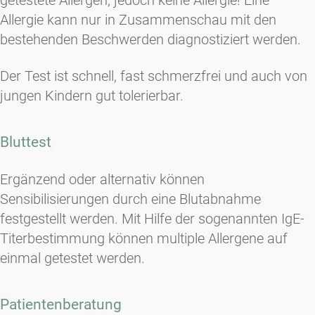
getestete Allergen, jedoch keine Allergie! Eine
Allergie kann nur in Zusammenschau mit den
bestehenden Beschwerden diagnostiziert werden.
Der Test ist schnell, fast schmerzfrei und auch von
jungen Kindern gut tolerierbar.
Bluttest
Ergänzend oder alternativ können
Sensibilisierungen durch eine Blutabnahme
festgestellt werden. Mit Hilfe der sogenannten IgE-
Titerbestimmung können multiple Allergene auf
einmal getestet werden.
Patientenberatung