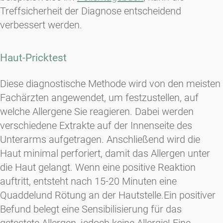
Treffsicherheit der Diagnose entscheidend
verbessert werden.
Haut-Pricktest
Diese diagnostische Methode wird von den meisten
Fachärzten angewendet, um festzustellen, auf
welche Allergene Sie reagieren. Dabei werden
verschiedene Extrakte auf der Innenseite des
Unterarms aufgetragen. Anschließend wird die
Haut minimal perforiert, damit das Allergen unter
die Haut gelangt. Wenn eine positive Reaktion
auftritt, entsteht nach 15-20 Minuten eine
Quaddel
und Rötung an der Hautstelle.
Ein positiver
Befund belegt eine Sensibilisierung für das