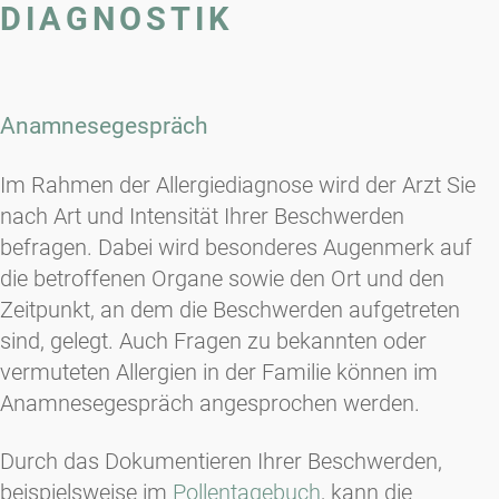
DIAGNOSTIK
Anamnesegespräch
Im Rahmen der Allergiediagnose wird der Arzt Sie
nach Art und Intensität Ihrer Beschwerden
befragen. Dabei wird besonderes Augenmerk auf
die betroffenen Organe sowie den Ort und den
Zeitpunkt, an dem die Beschwerden aufgetreten
sind, gelegt. Auch Fragen zu bekannten oder
vermuteten Allergien in der Familie können im
Anamnesegespräch angesprochen werden.
Durch das Dokumentieren Ihrer Beschwerden,
beispielsweise im
Pollentagebuch
, kann die