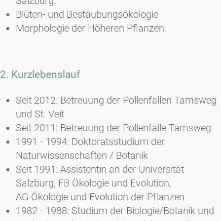
Salzburg:
Blüten- und Bestäubungsökologie
Morphologie der Höheren Pflanzen
2. Kurzlebenslauf
Seit 2012: Betreuung der Pollenfallen Tamsweg
und St. Veit
Seit 2011: Betreuung der Pollenfalle Tamsweg
1991 - 1994: Doktoratsstudium der
Naturwissenschaften / Botanik
Seit 1991: Assistentin an der Universität
Salzburg, FB Ökologie und Evolution,
AG Ökologie und Evolution der Pflanzen
1982 - 1988: Studium der Biologie/Botanik und