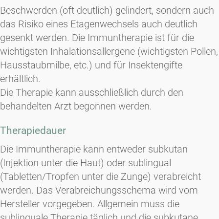
Beschwerden (oft deutlich) gelindert, sondern auch
das Risiko eines Etagenwechsels auch deutlich
gesenkt werden. Die Immuntherapie ist für die
wichtigsten Inhalationsallergene (wichtigsten Pollen,
Hausstaubmilbe, etc.) und für Insektengifte
erhältlich.
Die Therapie kann ausschließlich durch den
behandelten Arzt begonnen werden.
Therapiedauer
Die Immuntherapie kann entweder subkutan
(Injektion unter die Haut) oder sublingual
(Tabletten/Tropfen unter die Zunge) verabreicht
werden. Das Verabreichungsschema wird vom
Hersteller vorgegeben. Allgemein muss die
sublinguale Therapie täglich und die subkutane