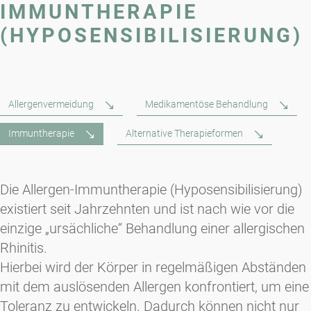
IMMUNTHERAPIE
(HYPOSENSIBILISIERUNG)
Allergenvermeidung
Medikamentöse Behandlung
Immuntherapie
Alternative Therapieformen
Die Allergen-Immuntherapie (Hyposensibilisierung)
existiert seit Jahrzehnten und ist nach wie vor die
einzige „ursächliche“ Behandlung einer allergischen
Rhinitis.
Hierbei wird der Körper in regelmäßigen Abständen
mit dem auslösenden Allergen konfrontiert, um eine
Toleranz zu entwickeln. Dadurch können nicht nur