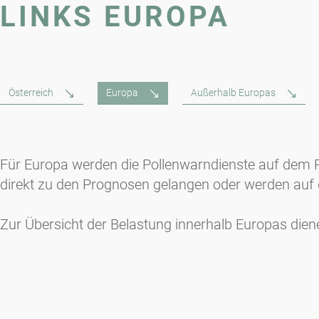
LINKS EUROPA
Österreich
Europa
Außerhalb Europas
Für Europa werden die Pollenwarndienste auf dem 
direkt zu den Prognosen gelangen oder werden auf d
Zur Übersicht der Belastung innerhalb Europas dien