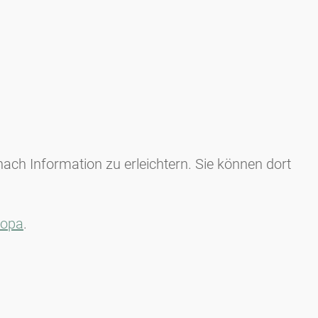
ach Information zu erleichtern. Sie können dort
ropa
.