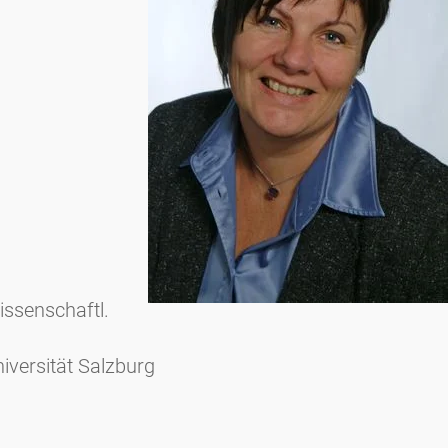
issenschaftl.
iversität Salzburg