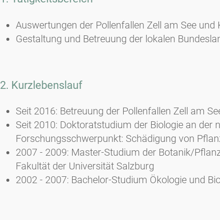
Auswertungen der Pollenfallen Zell am See un
Gestaltung und Betreuung der lokalen Bundes
2. Kurzlebenslauf
Seit 2016: Betreuung der Pollenfallen Zell am
Seit 2010: Doktoratstudium der Biologie an der n
Forschungsschwerpunkt: Schädigung von Pflanz
2007 - 2009: Master-Studium der Botanik/Pflanz
Fakultät der Universität Salzburg
2002 - 2007: Bachelor-Studium Ökologie und Biod