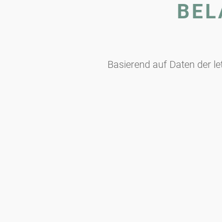
BEL
Basierend auf Daten der l