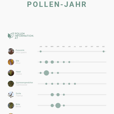
POLLEN-JAHR