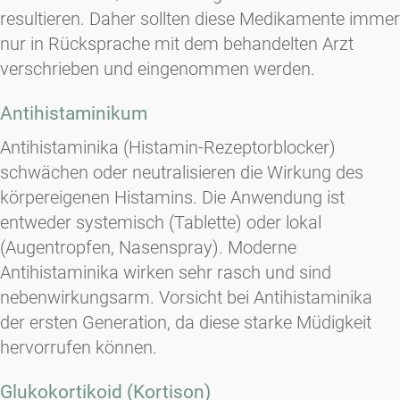
resultieren. Daher sollten diese Medikamente immer
nur in Rücksprache mit dem behandelten Arzt
verschrieben und eingenommen werden.
Antihistaminikum
Antihistaminika (Histamin-Rezeptorblocker)
schwächen oder neutralisieren die Wirkung des
körpereigenen Histamins. Die Anwendung ist
entweder systemisch (Tablette) oder lokal
(Augentropfen, Nasenspray). Moderne
Antihistaminika wirken sehr rasch und sind
nebenwirkungsarm. Vorsicht bei Antihistaminika
der ersten Generation, da diese starke Müdigkeit
hervorrufen können.
Glukokortikoid (Kortison)