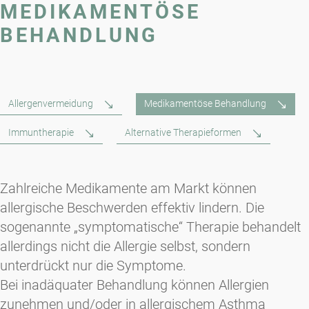
MEDIKAMENTÖSE
BEHANDLUNG
Allergenvermeidung
Medikamentöse Behandlung
Immuntherapie
Alternative Therapieformen
Zahlreiche Medikamente am Markt können
allergische Beschwerden effektiv lindern. Die
sogenannte „symptomatische“ Therapie behandelt
allerdings nicht die Allergie selbst, sondern
unterdrückt nur die Symptome.
Bei inadäquater Behandlung können Allergien
zunehmen und/oder in allergischem Asthma