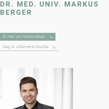
DR. MED. UNIV. MARKUS
BERGER
Dr. med. univ. Markus Berger
Mag. Dr. Johannes M. Bouchal