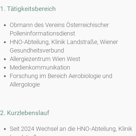
1. Tätigkeitsbereich
Obmann des Vereins Österreichischer
Polleninformationsdienst
HNO-Abteilung, Klinik Landstraße, Wiener
Gesundheitsverbund
Allergiezentrum Wien West
Medienkommunikation
Forschung im Bereich Aerobiologie und
Allergologie
2. Kurzlebenslauf
Seit 2024 Wechsel an die HNO-Abteilung, Klinik