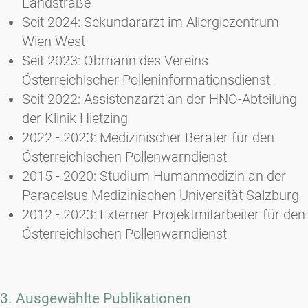
Landstraße
Seit 2024: Sekundararzt im Allergiezentrum
Wien West
Seit 2023: Obmann des Vereins
Österreichischer Polleninformationsdienst
Seit 2022: Assistenzarzt an der HNO-Abteilung
der Klinik Hietzing
2022 - 2023: Medizinischer Berater für den
Österreichischen Pollenwarndienst
2015 - 2020: Studium Humanmedizin an der
Paracelsus Medizinischen Universität Salzburg
2012 - 2023: Externer Projektmitarbeiter für den
Österreichischen Pollenwarndienst
3. Ausgewählte Publikationen