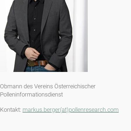
Obmann des Vereins Österreichischer
Polleninformationsdienst
Kontakt:
markus.berger(at)pollenresearch.com