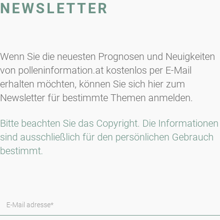
NEWSLETTER
Wenn Sie die neuesten Prognosen und Neuigkeiten
von polleninformation.at kostenlos per E-Mail
erhalten möchten, können Sie sich hier zum
Newsletter für bestimmte Themen anmelden.
Bitte beachten Sie das Copyright. Die Informationen
sind ausschließlich für den persönlichen Gebrauch
bestimmt.
E-Mail adresse*