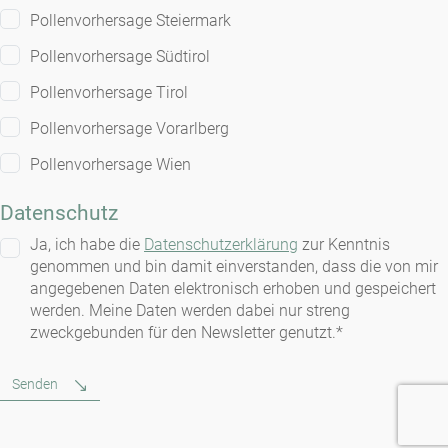
Pollenvorhersage Steiermark
Pollenvorhersage Südtirol
Pollenvorhersage Tirol
Pollenvorhersage Vorarlberg
Pollenvorhersage Wien
Datenschutz
Ja, ich habe die
Datenschutzerklärung
zur Kenntnis
genommen und bin damit einverstanden, dass die von mir
angegebenen Daten elektronisch erhoben und gespeichert
werden. Meine Daten werden dabei nur streng
zweckgebunden für den Newsletter genutzt.*
Senden