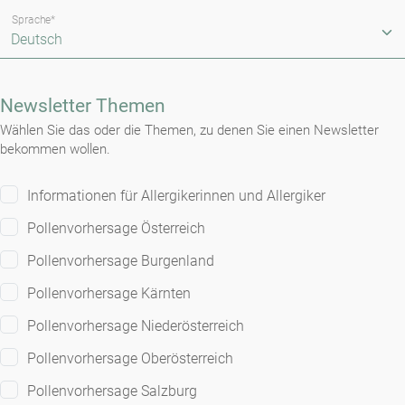
Sprache*
Newsletter Themen
Wählen Sie das oder die Themen, zu denen Sie einen Newsletter
bekommen wollen.
Informationen für Allergikerinnen und Allergiker
Pollenvorhersage Österreich
Pollenvorhersage Burgenland
Pollenvorhersage Kärnten
Pollenvorhersage Niederösterreich
Pollenvorhersage Oberösterreich
Pollenvorhersage Salzburg