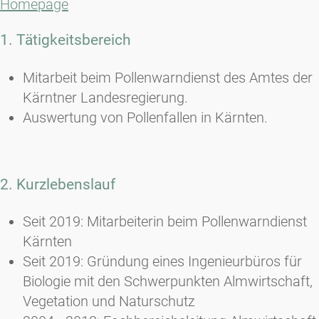
Homepage
1. Tätigkeitsbereich
Mitarbeit beim Pollenwarndienst des Amtes der
Kärntner Landesregierung.
Auswertung von Pollenfallen in Kärnten.
2. Kurzlebenslauf
Seit 2019: Mitarbeiterin beim Pollenwarndienst
Kärnten
Seit 2019: Gründung eines Ingenieurbüros für
Biologie mit den Schwerpunkten Almwirtschaft,
Vegetation und Naturschutz