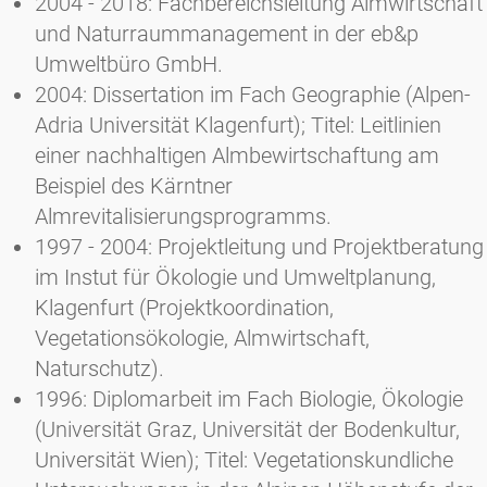
2004 - 2018: Fachbereichsleitung Almwirtschaft
und Naturraummanagement in der eb&p
Umweltbüro GmbH.
2004: Dissertation im Fach Geographie (Alpen-
Adria Universität Klagenfurt); Titel: Leitlinien
einer nachhaltigen Almbewirtschaftung am
Beispiel des Kärntner
Almrevitalisierungsprogramms.
1997 - 2004: Projektleitung und Projektberatung
im Instut für Ökologie und Umweltplanung,
Klagenfurt (Projektkoordination,
Vegetationsökologie, Almwirtschaft,
Naturschutz).
1996: Diplomarbeit im Fach Biologie, Ökologie
(Universität Graz, Universität der Bodenkultur,
Universität Wien); Titel: Vegetationskundliche