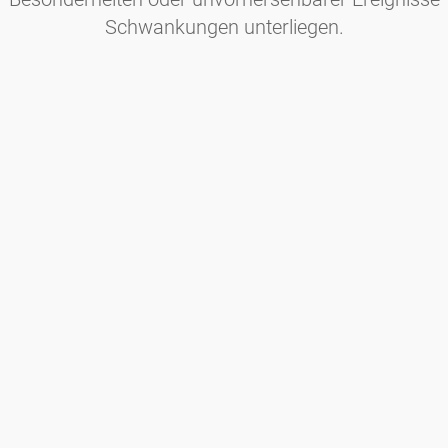
Schwankungen unterliegen.