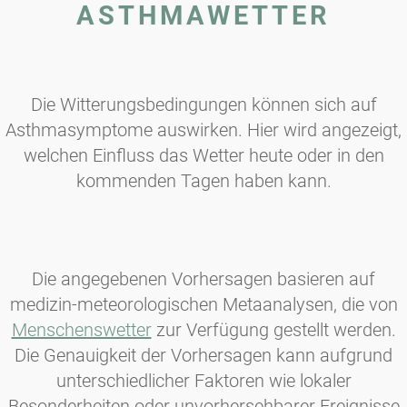
ASTHMAWETTER
Die Witterungsbedingungen können sich auf
Asthmasymptome auswirken. Hier wird angezeigt,
welchen Einfluss das Wetter heute oder in den
kommenden Tagen haben kann.
Die angegebenen Vorhersagen basieren auf
medizin-meteorologischen Metaanalysen, die von
Menschenswetter
zur Verfügung gestellt werden.
Die Genauigkeit der Vorhersagen kann aufgrund
unterschiedlicher Faktoren wie lokaler
Besonderheiten oder unvorhersehbarer Ereignisse